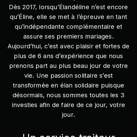
Dès 2017, lorsqu’Élandéline n’est encore
qu’Éline, elle se met à l’épreuve en tant
qu’indépendante complémentaire et
assure ses premiers mariages.
Aujourd’hui, c’est avec plaisir et fortes de
plus de 6 ans d’expérience que nous
prenons part au plus beau jour de votre
vie. Une passion solitaire s’est
transformée en élan solidaire puisque
désormais, nous sommes toutes les 3
investies afin de faire de ce jour, votre
jour.