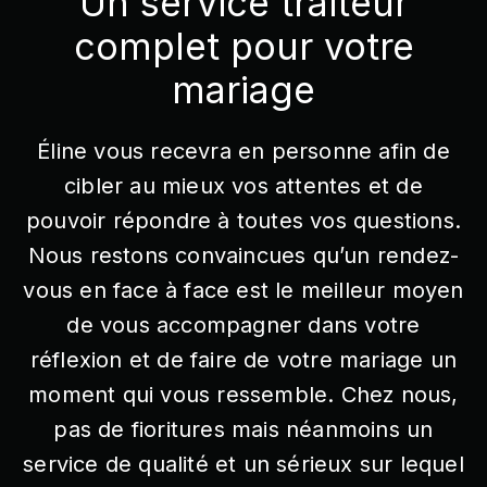
Un service traiteur
complet pour votre
mariage
Éline vous recevra en personne afin de
cibler au mieux vos attentes et de
pouvoir répondre à toutes vos questions.
Nous restons convaincues qu’un rendez-
vous en face à face est le meilleur moyen
de vous accompagner dans votre
réflexion et de faire de votre mariage un
moment qui vous ressemble. Chez nous,
pas de fioritures mais néanmoins un
service de qualité et un sérieux sur lequel