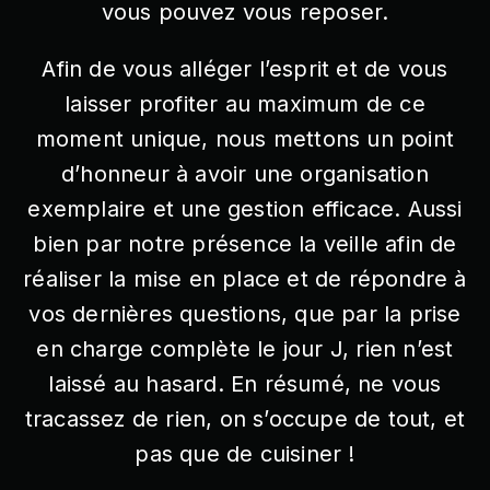
vous pouvez vous reposer.
Afin de vous alléger l’esprit et de vous
laisser profiter au maximum de ce
moment unique, nous mettons un point
d’honneur à avoir une organisation
exemplaire et une gestion efficace. Aussi
bien par notre présence la veille afin de
réaliser la mise en place et de répondre à
vos dernières questions, que par la prise
en charge complète le jour J, rien n’est
laissé au hasard. En résumé, ne vous
tracassez de rien, on s’occupe de tout, et
pas que de cuisiner !