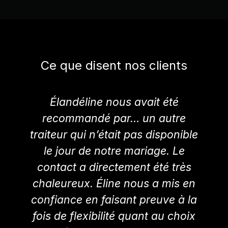
Ce que disent nos clients
Élandéline nous avait été
recommandé par… un autre
traiteur qui n’était pas disponible
le jour de notre mariage. Le
contact a directement été très
chaleureux. Éline nous a mis en
confiance en faisant preuve à la
fois de flexibilité quant au choix