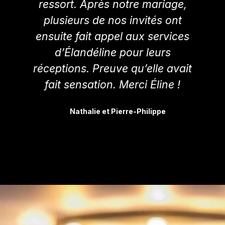
ressort. Après notre mariage,
plusieurs de nos invités ont
ensuite fait appel aux services
d’Élandéline pour leurs
réceptions. Preuve qu’elle avait
fait sensation. Merci Éline !
Nathalie et Pierre-Philippe