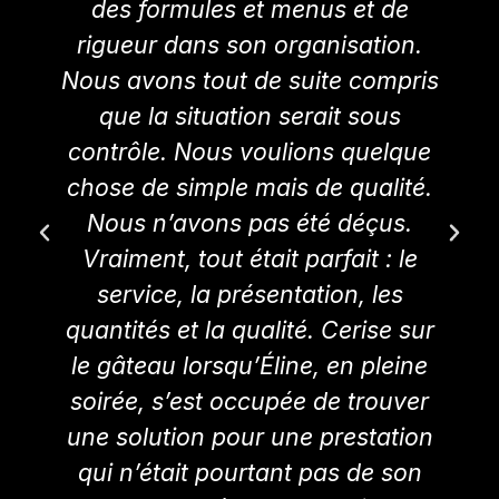
des formules et menus et de
rigueur dans son organisation.
Nous avons tout de suite compris
que la situation serait sous
contrôle. Nous voulions quelque
chose de simple mais de qualité.
Nous n’avons pas été déçus.
Vraiment, tout était parfait : le
service, la présentation, les
quantités et la qualité. Cerise sur
le gâteau lorsqu’Éline, en pleine
soirée, s’est occupée de trouver
une solution pour une prestation
qui n’était pourtant pas de son