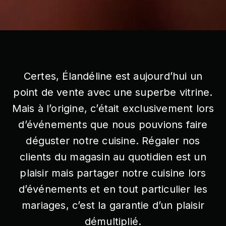
Certes, Élandéline est aujourd’hui un
point de vente avec une superbe vitrine.
Mais à l’origine, c’était exclusivement lors
d’événements que nous pouvions faire
déguster notre cuisine. Régaler nos
clients du magasin au quotidien est un
plaisir mais partager notre cuisine lors
d’événements et en tout particulier les
mariages, c’est la garantie d’un plaisir
démultiplié.