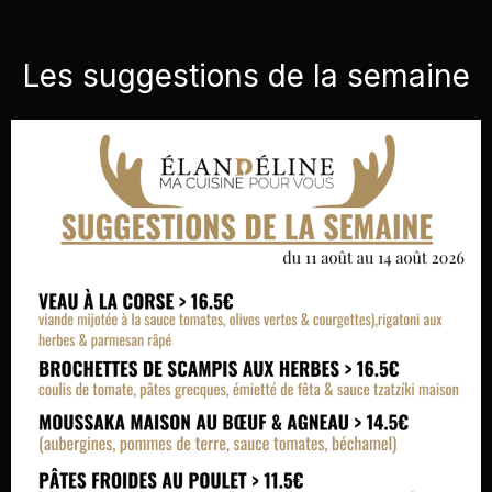
Les suggestions de la semaine